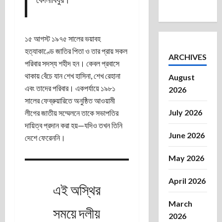
১৫ আগস্ট ১৯৭৫ সালের ভয়াবহ
হত্যাকাণ্ডে জাতির পিতা ও তার প্রায় সকল
ARCHIVES
পরিবার সদস্য শহীদ হন। কেবল প্রবাসে
থাকায় বেঁচে যান শেখ হাসিনা, শেখ রেহানা
August
এবং তাদের পরিবার। একপর্যায়ে ১৯৮১
2026
সালের ফেব্রুয়ারিতে অনুষ্ঠিত আওয়ামী
July 2026
লীগের জাতীয় সম্মেলনে তাকে সভাপতির
দায়িত্ব প্রদান করা হয়—যদিও তখন তিনি
June 2026
দেশে ফেরেননি।
May 2026
April 2026
এই অস্থির
March
সময়ে দলীয়
2026