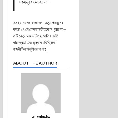
ষড়যন্ত্র সফল হয় না।
২০২৫ সালের বাংলাদেশে নতুন প্রজন্মের
কাছে ১৭ মে কেবল অতীতের অধ্যায় নয়—
এটি নেতৃত্বের দায়িত্ব, জাতির প্রতি
দায়বদ্ধতা এবং মূল্যবোধভিত্তিক
রাজনীতির অনুশীলনের পাঠ।
ABOUT THE AUTHOR
এ আজাদ