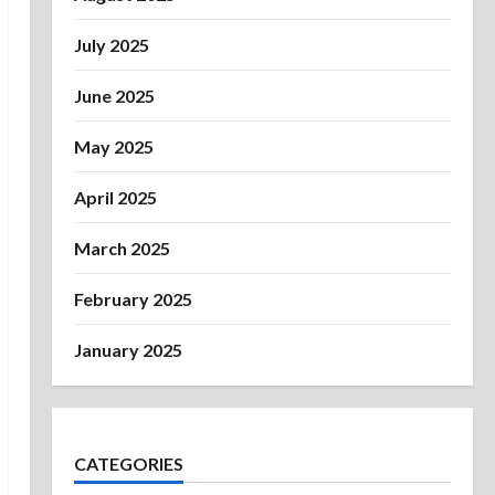
July 2025
June 2025
May 2025
April 2025
March 2025
February 2025
January 2025
CATEGORIES