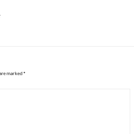
 are marked
*