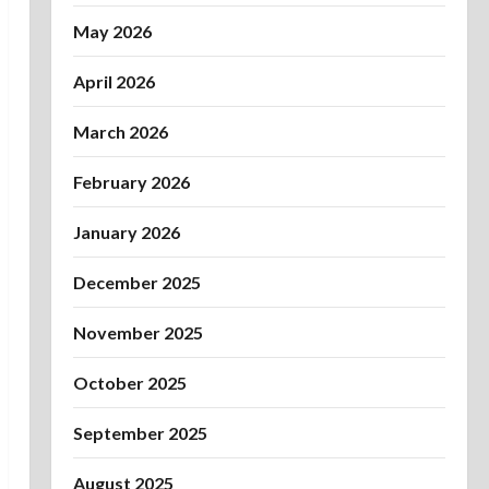
May 2026
April 2026
March 2026
February 2026
January 2026
December 2025
November 2025
October 2025
September 2025
August 2025