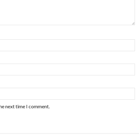
the next time I comment.