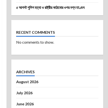
৫ আগস্ট পুলিশ হত্যা ও রাষ্ট্রীয় কাঠামোর ওপর নগ্ন তাণ্ডব
RECENT COMMENTS
No comments to show.
ARCHIVES
August 2026
July 2026
June 2026