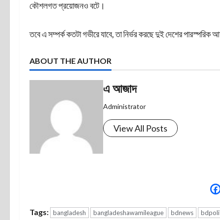
কৌশলগত প্রয়োজনও বটে।
তবে এ সম্পর্ক কতটা গভীরে যাবে, তা নির্ভর করছে দুই দেশের পারস্পরিক 
ABOUT THE AUTHOR
এ আজাদ
Administrator
View All Posts
Tags:
bangladesh
bangladeshawamileague
bdnews
bdpoli